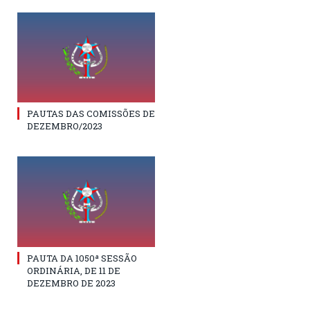
PAUTAS DAS COMISSÕES DE
DEZEMBRO/2023
PAUTA DA 1050ª SESSÃO
ORDINÁRIA, DE 11 DE
DEZEMBRO DE 2023