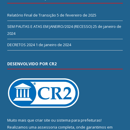
Relatório Final de Transição
5 de fevereiro de 2025
SEM PAUTAS E ATAS EM JANEIRO/2024 (RECESSO)
25 de janeiro de
2024
DECRETOS 2024
1 de janeiro de 2024
DESENVOLVIDO POR CR2
Muito mais que
criar site
ou
sistema para prefeituras
!
Realizamos uma
assessoria
completa, onde garantimos em