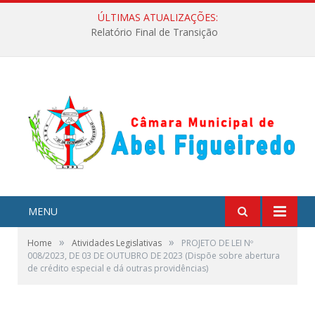
ÚLTIMAS ATUALIZAÇÕES:
Relatório Final de Transição
MENU
»
»
Home
Atividades Legislativas
PROJETO DE LEI Nº
008/2023, DE 03 DE OUTUBRO DE 2023 (Dispõe sobre abertura
de crédito especial e dá outras providências)