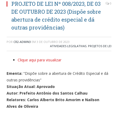
PROJETO DE LEI Nº 008/2023, DE 03
0
DE OUTUBRO DE 2023 (Dispõe sobre
abertura de crédito especial e dá
outras providências)
POR
CR2-ADMIN3
EM
3 DE OUTUBRO DE 2023
ATIVIDADES LEGISLATIVAS
,
PROJETOS DE LEI
Clique aqui para visualizar
Ementa:
“Dispõe sobre a abertura de Crédito Especial e dá
outras providências”
Situação Atual: Aprovado
Autor: Prefeito Antônio dos Santos Calhau
Relatores: Carlos Alberto Brito Amorim e Nailson
Alves de Oliveira