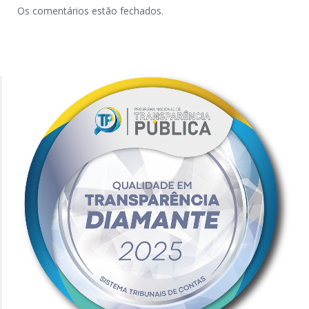
Os comentários estão fechados.