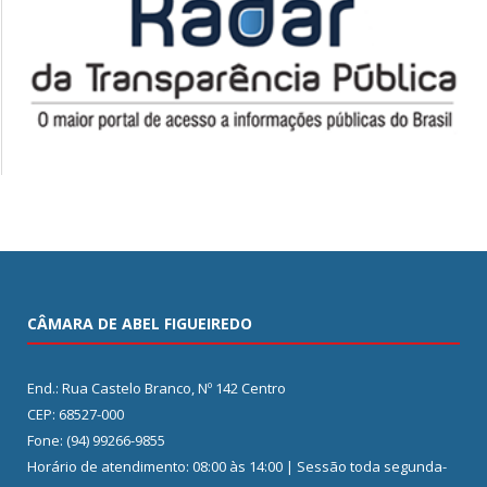
CÂMARA DE ABEL FIGUEIREDO
End.: Rua Castelo Branco, Nº 142 Centro
CEP: 68527-000
Fone: (94) 99266-9855
Horário de atendimento: 08:00 às 14:00 | Sessão toda segunda-