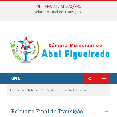
ÚLTIMAS ATUALIZAÇÕES:
Relatório Final de Transição
MENU
»
»
Home
Notícias
Relatório Final de Transição
Relatório Final de Transição
0