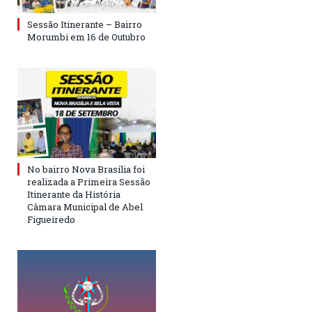
Sessão Itinerante – Bairro
Morumbi em 16 de Outubro
No bairro Nova Brasília foi
realizada a Primeira Sessão
Itinerante da História
Câmara Municipal de Abel
Figueiredo