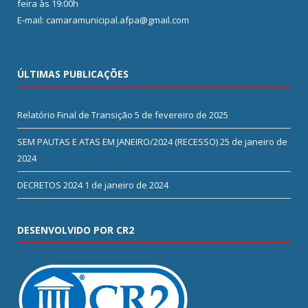
feira às 19:00h
E-mail: camaramunicipal.afpa@gmail.com
ÚLTIMAS PUBLICAÇÕES
Relatório Final de Transição
5 de fevereiro de 2025
SEM PAUTAS E ATAS EM JANEIRO/2024 (RECESSO)
25 de janeiro de
2024
DECRETOS 2024
1 de janeiro de 2024
DESENVOLVIDO POR CR2