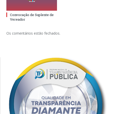
Convocação de Suplente de
Vereador
Os comentários estão fechados.