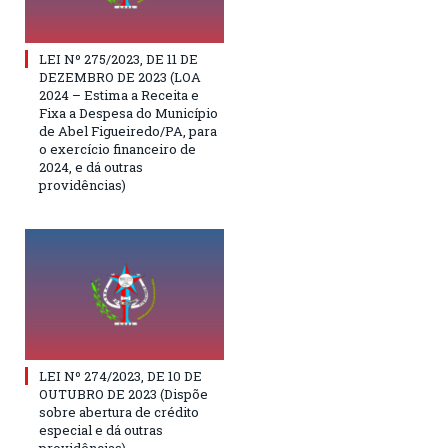
LEI Nº 275/2023, DE 11 DE
DEZEMBRO DE 2023 (LOA
2024 – Estima a Receita e
Fixa a Despesa do Município
de Abel Figueiredo/PA, para
o exercício financeiro de
2024, e dá outras
providências)
LEI Nº 274/2023, DE 10 DE
OUTUBRO DE 2023 (Dispõe
sobre abertura de crédito
especial e dá outras
providências)