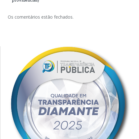
Os comentários estão fechados.