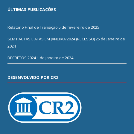
ÚLTIMAS PUBLICAÇÕES
Relatório Final de Transição
5 de fevereiro de 2025
SEM PAUTAS E ATAS EM JANEIRO/2024 (RECESSO)
25 de janeiro de
2024
DECRETOS 2024
1 de janeiro de 2024
DESENVOLVIDO POR CR2