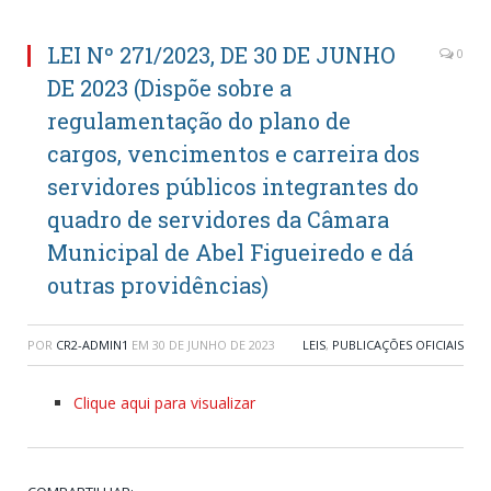
LEI Nº 271/2023, DE 30 DE JUNHO
0
DE 2023 (Dispõe sobre a
regulamentação do plano de
cargos, vencimentos e carreira dos
servidores públicos integrantes do
quadro de servidores da Câmara
Municipal de Abel Figueiredo e dá
outras providências)
POR
CR2-ADMIN1
EM
30 DE JUNHO DE 2023
LEIS
,
PUBLICAÇÕES OFICIAIS
Clique aqui para visualizar