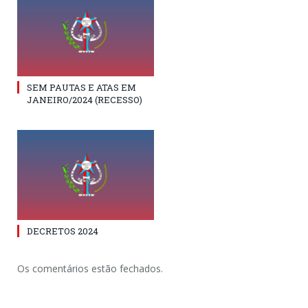
SEM PAUTAS E ATAS EM
JANEIRO/2024 (RECESSO)
DECRETOS 2024
Os comentários estão fechados.