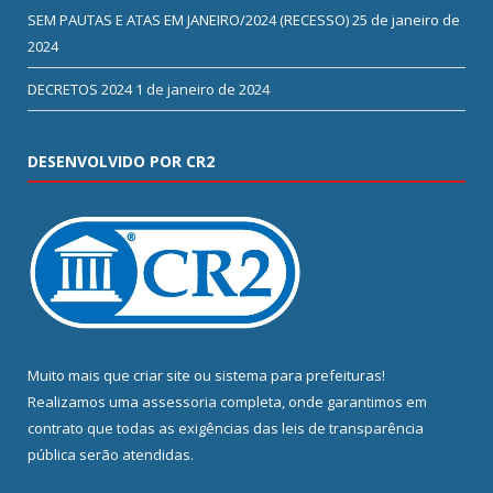
SEM PAUTAS E ATAS EM JANEIRO/2024 (RECESSO)
25 de janeiro de
2024
DECRETOS 2024
1 de janeiro de 2024
DESENVOLVIDO POR CR2
Muito mais que
criar site
ou
sistema para prefeituras
!
Realizamos uma
assessoria
completa, onde garantimos em
contrato que todas as exigências das
leis de transparência
pública
serão atendidas.