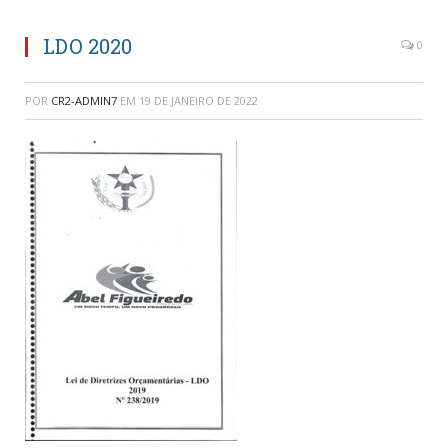
LDO 2020
0
POR
CR2-ADMIN7
EM
19 DE JANEIRO DE 2022