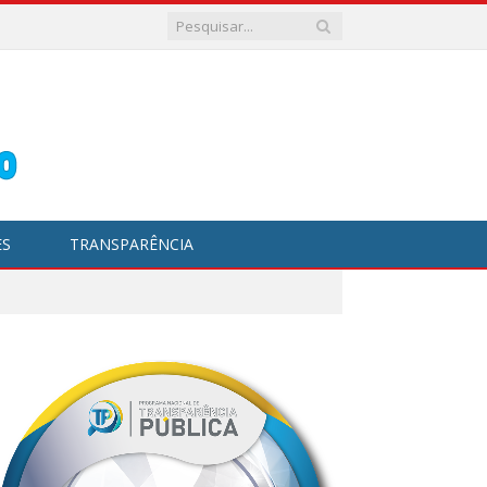
ES
TRANSPARÊNCIA