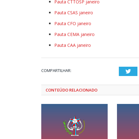
Pauta CTTOSP janeiro
Pauta CSAS janeiro
Pauta CFO janeiro
Pauta CEMA janeiro
Pauta CAA janeiro
COMPARTILHAR:
Twi
CONTEÚDO RELACIONADO