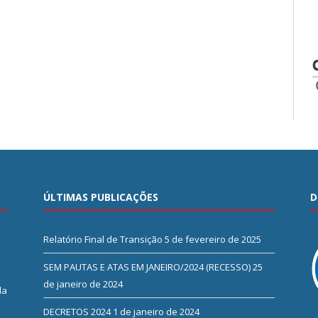
ÚLTIMAS PUBLICAÇÕES
D
Relatório Final de Transição
5 de fevereiro de 2025
SEM PAUTAS E ATAS EM JANEIRO/2024 (RECESSO)
25
de janeiro de 2024
da
DECRETOS 2024
1 de janeiro de 2024