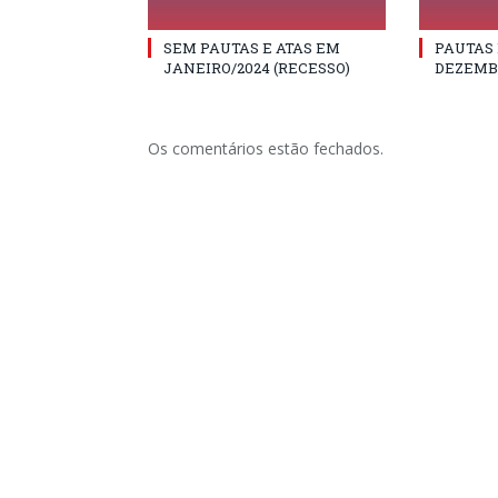
SEM PAUTAS E ATAS EM
PAUTAS 
JANEIRO/2024 (RECESSO)
DEZEMB
Os comentários estão fechados.