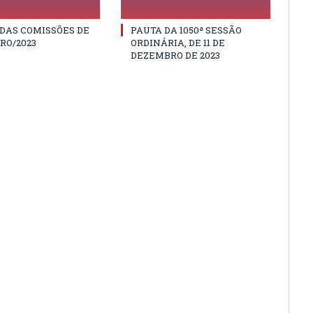
DAS COMISSÕES DE
PAUTA DA 1050ª SESSÃO
RO/2023
ORDINÁRIA, DE 11 DE
DEZEMBRO DE 2023