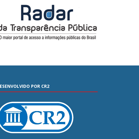
ESENVOLVIDO POR CR2