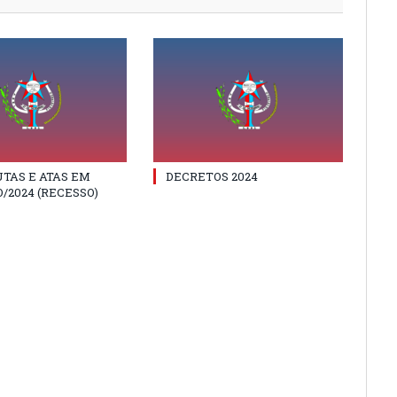
TAS E ATAS EM
DECRETOS 2024
/2024 (RECESSO)