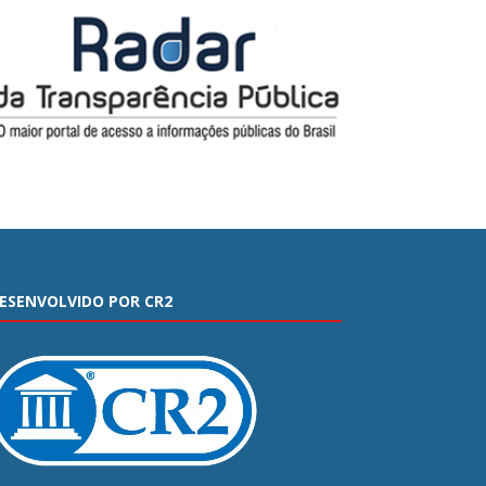
ESENVOLVIDO POR CR2