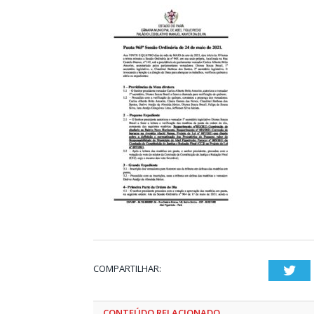
COMPARTILHAR:
Twi
CONTEÚDO RELACIONADO