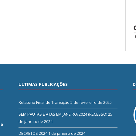
ÚLTIMAS PUBLICAÇÕES
D
Relatório Final de Transição
5 de fevereiro de 2025
SEM PAUTAS E ATAS EM JANEIRO/2024 (RECESSO)
25
de janeiro de 2024
da
DECRETOS 2024
1 de janeiro de 2024