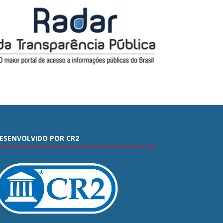
ESENVOLVIDO POR CR2