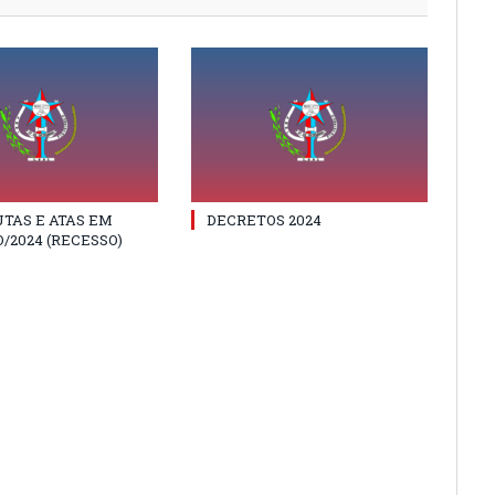
TAS E ATAS EM
DECRETOS 2024
/2024 (RECESSO)