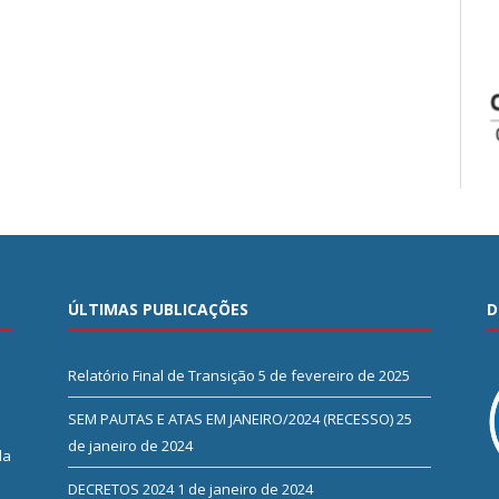
ÚLTIMAS PUBLICAÇÕES
D
Relatório Final de Transição
5 de fevereiro de 2025
SEM PAUTAS E ATAS EM JANEIRO/2024 (RECESSO)
25
de janeiro de 2024
da
DECRETOS 2024
1 de janeiro de 2024