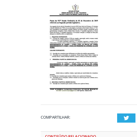
COMPARTILHAR:
Twi
CONTEÚDO RELACIONADO