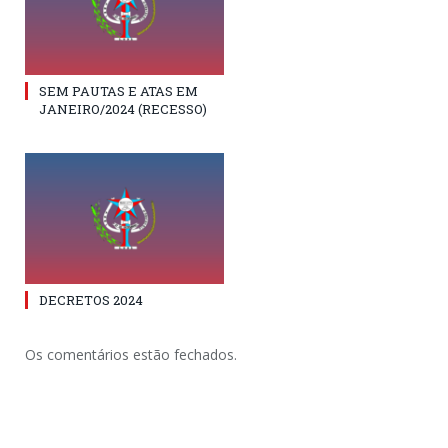
SEM PAUTAS E ATAS EM
JANEIRO/2024 (RECESSO)
DECRETOS 2024
Os comentários estão fechados.