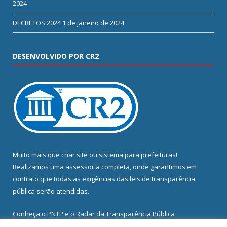
2024
DECRETOS 2024
1 de janeiro de 2024
DESENVOLVIDO POR CR2
Muito mais que
criar site
ou
sistema para prefeituras
!
Realizamos uma
assessoria
completa, onde garantimos em
contrato que todas as exigências das
leis de transparência
pública
serão atendidas.
Conheça o
PNTP
e o
Radar da Transparência Pública