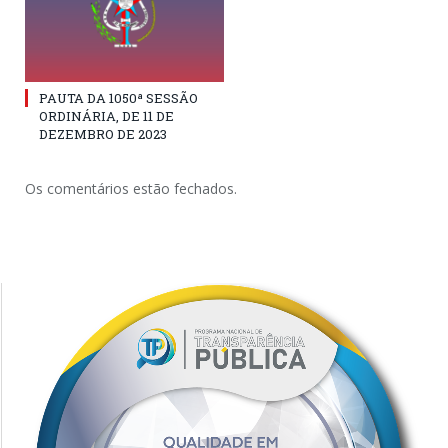
PAUTA DA 1050ª SESSÃO
ORDINÁRIA, DE 11 DE
DEZEMBRO DE 2023
Os comentários estão fechados.