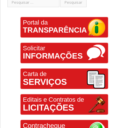
Portal da
TRANSPARÊNCIA
Solicitar
INFORMAÇÕES
Carta de
SERVIÇOS
Editais e Contratos de
LICITAÇÕES
Contracheque