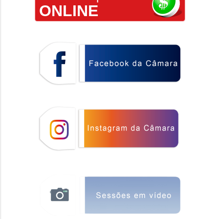
ONLINE