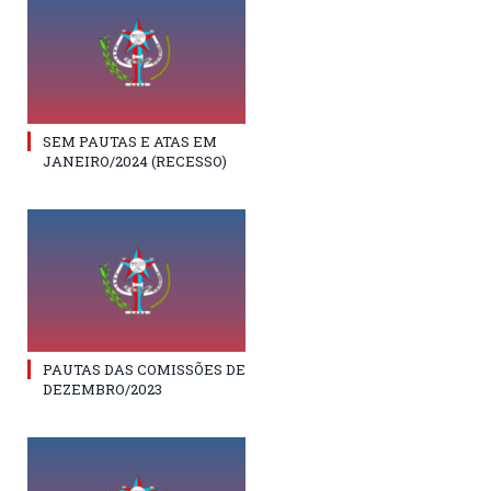
SEM PAUTAS E ATAS EM
JANEIRO/2024 (RECESSO)
PAUTAS DAS COMISSÕES DE
DEZEMBRO/2023