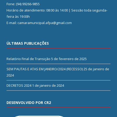
Fone: (94) 99266-9855
Horário de atendimento: 08:00 às 14:00 | Sessão toda segunda-
feira às 19:00h
E-mail: camaramunicipal.afpa@gmail.com
ÚLTIMAS PUBLICAÇÕES
Relatório Final de Transição
5 de fevereiro de 2025
SEM PAUTAS E ATAS EM JANEIRO/2024 (RECESSO)
25 de janeiro de
2024
DECRETOS 2024
1 de janeiro de 2024
DESENVOLVIDO POR CR2