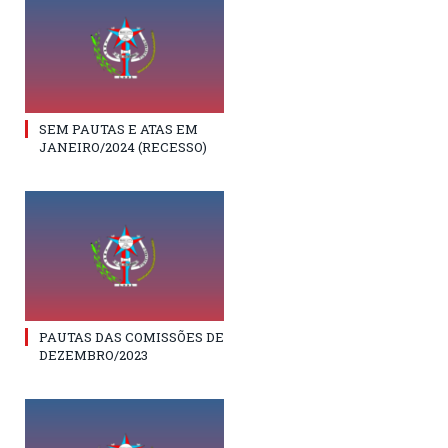
SEM PAUTAS E ATAS EM
JANEIRO/2024 (RECESSO)
PAUTAS DAS COMISSÕES DE
DEZEMBRO/2023