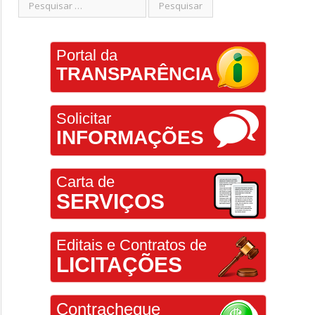
Portal da
TRANSPARÊNCIA
Solicitar
INFORMAÇÕES
Carta de
SERVIÇOS
Editais e Contratos de
LICITAÇÕES
Contracheque