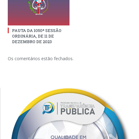
PAUTA DA 1050ª SESSÃO
ORDINÁRIA, DE 11 DE
DEZEMBRO DE 2023
Os comentários estão fechados.