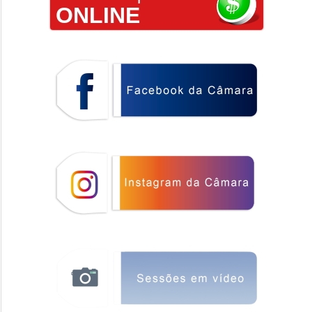
ONLINE