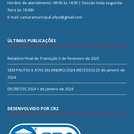
Horário de atendimento: 08:00 às 14:00 | Sessão toda segunda-
feira às 19:00h
E-mail: camaramunicipal.afpa@gmail.com
ÚLTIMAS PUBLICAÇÕES
Relatório Final de Transição
5 de fevereiro de 2025
SEM PAUTAS E ATAS EM JANEIRO/2024 (RECESSO)
25 de janeiro de
2024
DECRETOS 2024
1 de janeiro de 2024
DESENVOLVIDO POR CR2