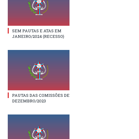
SEM PAUTAS E ATAS EM
JANEIRO/2024 (RECESSO)
PAUTAS DAS COMISSÕES DE
DEZEMBRO/2023