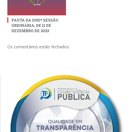
PAUTA DA 1050ª SESSÃO
ORDINÁRIA, DE 11 DE
DEZEMBRO DE 2023
Os comentários estão fechados.