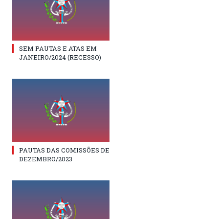
SEM PAUTAS E ATAS EM
JANEIRO/2024 (RECESSO)
PAUTAS DAS COMISSÕES DE
DEZEMBRO/2023