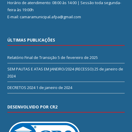
Horário de atendimento: 08:00 às 14:00 | Sessão toda segunda-
feira às 19:00h
E-mail: camaramunicipal.afpa@gmail.com
ÚLTIMAS PUBLICAÇÕES
Relatório Final de Transição
5 de fevereiro de 2025
SEM PAUTAS E ATAS EM JANEIRO/2024 (RECESSO)
25 de janeiro de
2024
DECRETOS 2024
1 de janeiro de 2024
DESENVOLVIDO POR CR2