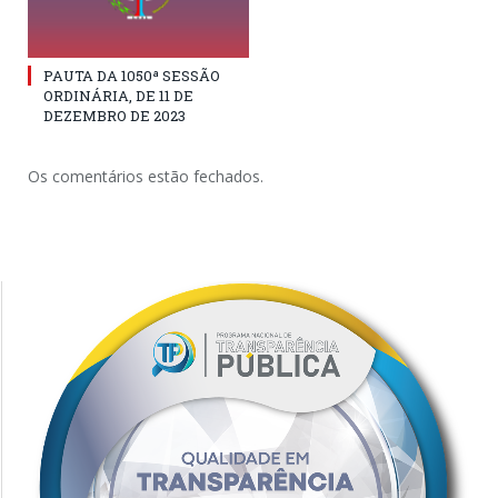
PAUTA DA 1050ª SESSÃO
ORDINÁRIA, DE 11 DE
DEZEMBRO DE 2023
Os comentários estão fechados.