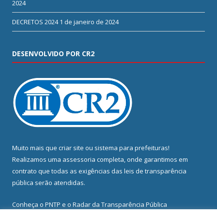
2024
DECRETOS 2024
1 de janeiro de 2024
DESENVOLVIDO POR CR2
Muito mais que
criar site
ou
sistema para prefeituras
!
Realizamos uma
assessoria
completa, onde garantimos em
contrato que todas as exigências das
leis de transparência
pública
serão atendidas.
Conheça o
PNTP
e o
Radar da Transparência Pública