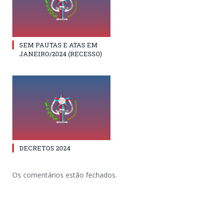
SEM PAUTAS E ATAS EM
JANEIRO/2024 (RECESSO)
DECRETOS 2024
Os comentários estão fechados.