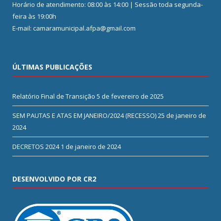
Horário de atendimento: 08:00 às 14:00 | Sessão toda segunda-
feira às 19:00h
E-mail: camaramunicipal.afpa@gmail.com
ÚLTIMAS PUBLICAÇÕES
Relatório Final de Transição
5 de fevereiro de 2025
SEM PAUTAS E ATAS EM JANEIRO/2024 (RECESSO)
25 de janeiro de
2024
DECRETOS 2024
1 de janeiro de 2024
DESENVOLVIDO POR CR2