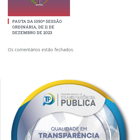
PAUTA DA 1050ª SESSÃO
ORDINÁRIA, DE 11 DE
DEZEMBRO DE 2023
Os comentários estão fechados.