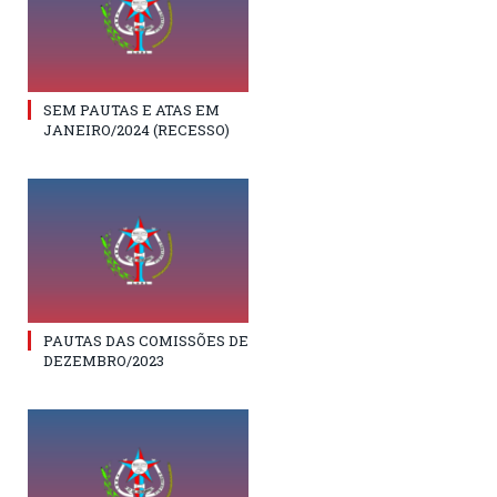
SEM PAUTAS E ATAS EM
JANEIRO/2024 (RECESSO)
PAUTAS DAS COMISSÕES DE
DEZEMBRO/2023