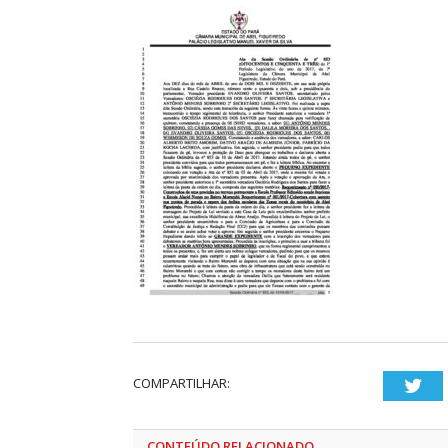
COMPARTILHAR:
Twi
CONTEÚDO RELACIONADO