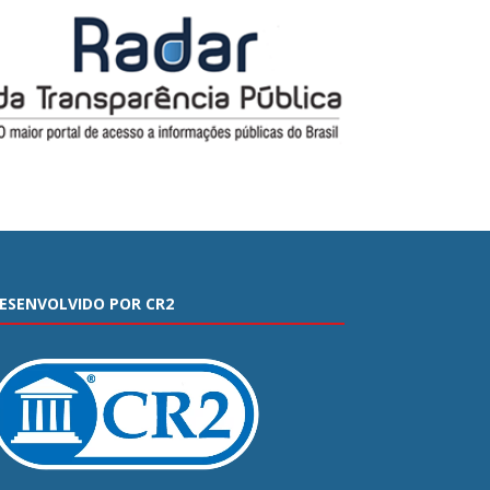
ESENVOLVIDO POR CR2