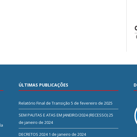
ÚLTIMAS PUBLICAÇÕES
D
Relatório Final de Transição
5 de fevereiro de 2025
SEM PAUTAS E ATAS EM JANEIRO/2024 (RECESSO)
25
de janeiro de 2024
da
DECRETOS 2024
1 de janeiro de 2024