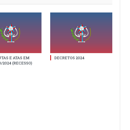
TAS E ATAS EM
DECRETOS 2024
/2024 (RECESSO)