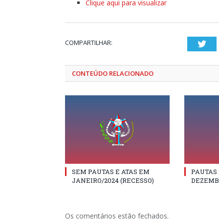
Clique aqui para visualizar
COMPARTILHAR:
Twi
CONTEÚDO RELACIONADO
SEM PAUTAS E ATAS EM
PAUTAS 
JANEIRO/2024 (RECESSO)
DEZEMB
Os comentários estão fechados.