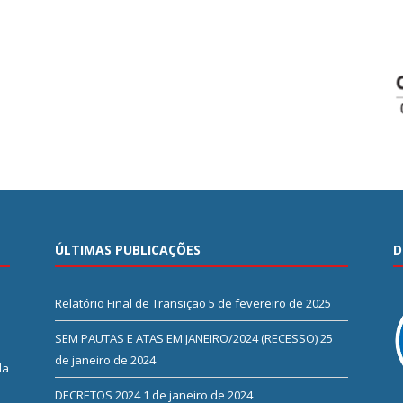
ÚLTIMAS PUBLICAÇÕES
D
Relatório Final de Transição
5 de fevereiro de 2025
SEM PAUTAS E ATAS EM JANEIRO/2024 (RECESSO)
25
de janeiro de 2024
da
DECRETOS 2024
1 de janeiro de 2024