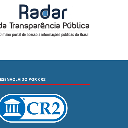
ESENVOLVIDO POR CR2