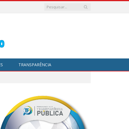
ES
TRANSPARÊNCIA