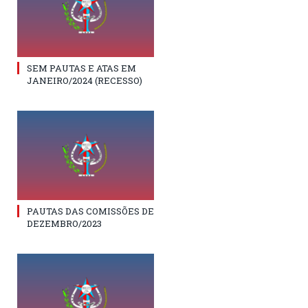
SEM PAUTAS E ATAS EM
JANEIRO/2024 (RECESSO)
PAUTAS DAS COMISSÕES DE
DEZEMBRO/2023