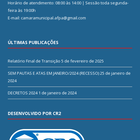
Horário de atendimento: 08:00 às 14:00 | Sessão toda segunda-
feira às 19:00h
E-mail: camaramunicipal.afpa@gmail.com
ÚLTIMAS PUBLICAÇÕES
Relatório Final de Transição
5 de fevereiro de 2025
SEM PAUTAS E ATAS EM JANEIRO/2024 (RECESSO)
25 de janeiro de
2024
DECRETOS 2024
1 de janeiro de 2024
DESENVOLVIDO POR CR2