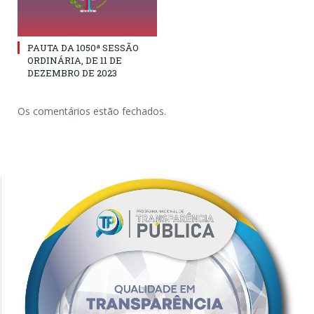
PAUTA DA 1050ª SESSÃO
ORDINÁRIA, DE 11 DE
DEZEMBRO DE 2023
Os comentários estão fechados.