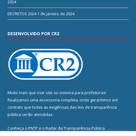
2024
DECRETOS 2024
1 de janeiro de 2024
DESENVOLVIDO POR CR2
Muito mais que
criar site
ou
sistema para prefeituras
!
Realizamos uma
assessoria
completa, onde garantimos em
contrato que todas as exigências das
leis de transparência
pública
serão atendidas.
Conheça o
PNTP
e o
Radar da Transparência Pública