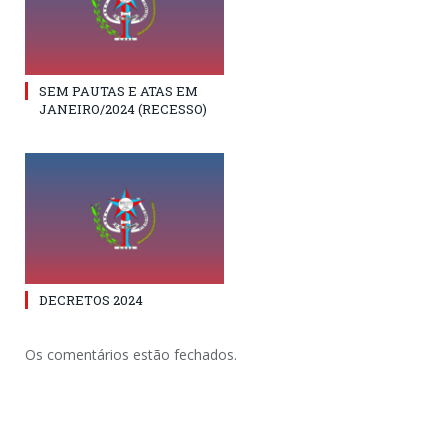
SEM PAUTAS E ATAS EM
JANEIRO/2024 (RECESSO)
DECRETOS 2024
Os comentários estão fechados.