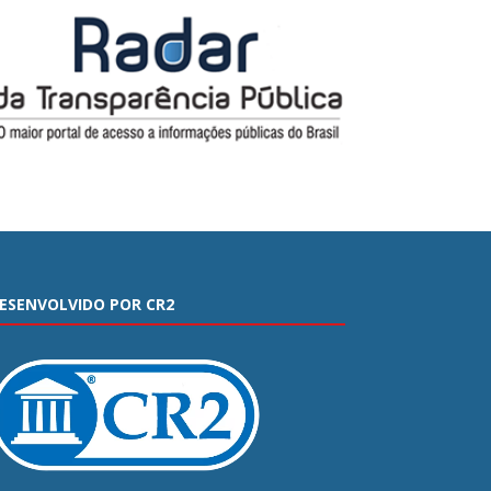
ESENVOLVIDO POR CR2