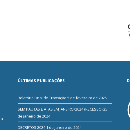
ÚLTIMAS PUBLICAÇÕES
D
Relatório Final de Transição
5 de fevereiro de 2025
SEM PAUTAS E ATAS EM JANEIRO/2024 (RECESSO)
25
de janeiro de 2024
da
DECRETOS 2024
1 de janeiro de 2024