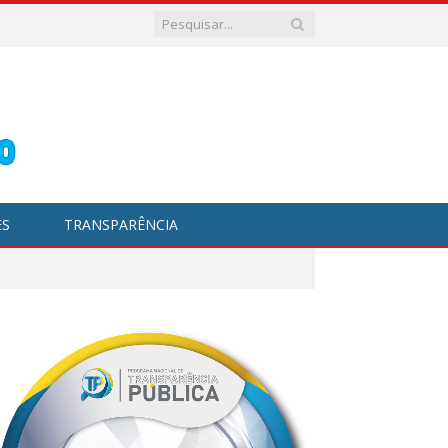
ES
TRANSPARÊNCIA