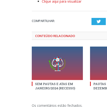
Clique aqui para visualizar
COMPARTILHAR:
Twi
CONTEÚDO RELACIONADO
SEM PAUTAS E ATAS EM
PAUTAS 
JANEIRO/2024 (RECESSO)
DEZEMB
Os comentários estão fechados.