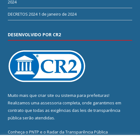
2024
DECRETOS 2024
1 de janeiro de 2024
DESENVOLVIDO POR CR2
Muito mais que
criar site
ou
sistema para prefeituras
!
Realizamos uma
assessoria
completa, onde garantimos em
contrato que todas as exigências das
leis de transparência
pública
serão atendidas.
Conheça o
PNTP
e o
Radar da Transparência Pública