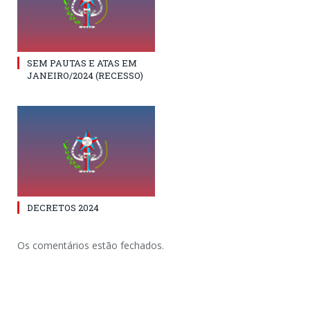
SEM PAUTAS E ATAS EM
JANEIRO/2024 (RECESSO)
DECRETOS 2024
Os comentários estão fechados.