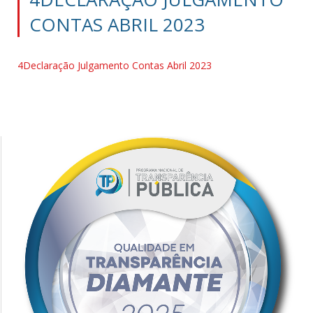
CONTAS ABRIL 2023
4Declaração Julgamento Contas Abril 2023