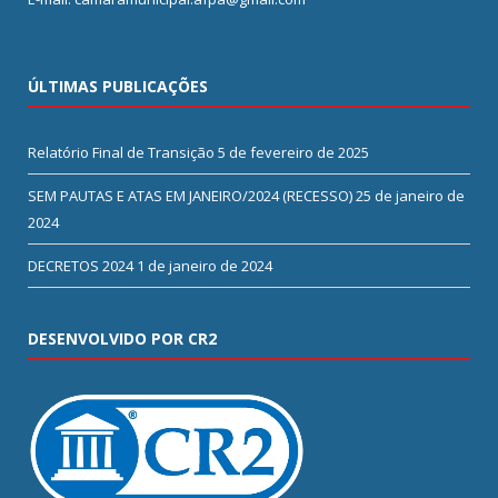
ÚLTIMAS PUBLICAÇÕES
Relatório Final de Transição
5 de fevereiro de 2025
SEM PAUTAS E ATAS EM JANEIRO/2024 (RECESSO)
25 de janeiro de
2024
DECRETOS 2024
1 de janeiro de 2024
DESENVOLVIDO POR CR2