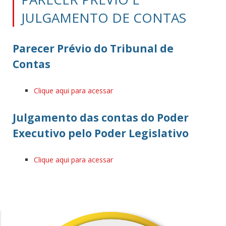
JULGAMENTO DE CONTAS
Parecer Prévio do Tribunal de
Contas
Clique aqui para acessar
Julgamento das contas do Poder
Executivo pelo Poder Legislativo
Clique aqui para acessar