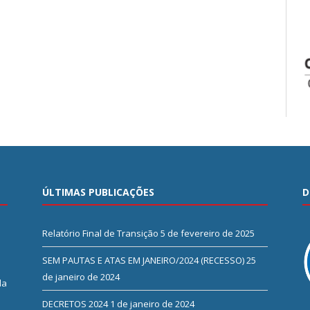
ÚLTIMAS PUBLICAÇÕES
D
Relatório Final de Transição
5 de fevereiro de 2025
SEM PAUTAS E ATAS EM JANEIRO/2024 (RECESSO)
25
de janeiro de 2024
da
DECRETOS 2024
1 de janeiro de 2024