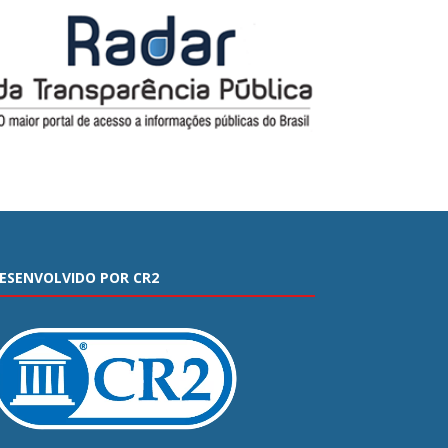
ESENVOLVIDO POR CR2