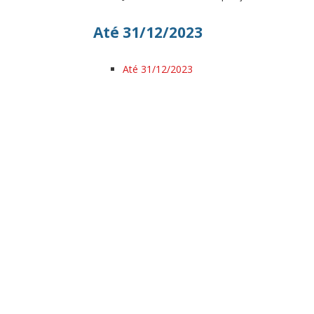
Até 31/12/2023
Até 31/12/2023