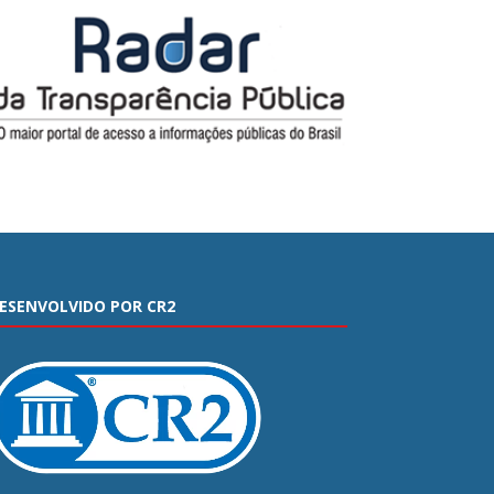
ESENVOLVIDO POR CR2