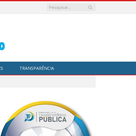
ES
TRANSPARÊNCIA