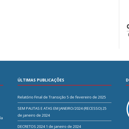
ÚLTIMAS PUBLICAÇÕES
D
Relatório Final de Transição
5 de fevereiro de 2025
SEM PAUTAS E ATAS EM JANEIRO/2024 (RECESSO)
25
de janeiro de 2024
da
DECRETOS 2024
1 de janeiro de 2024