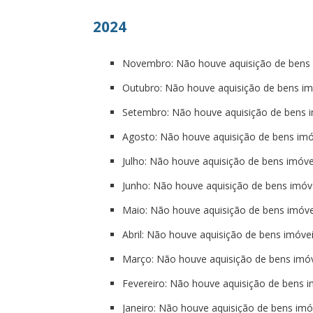
2024
Novembro: Não houve aquisição de bens 
Outubro: Não houve aquisição de bens im
Setembro: Não houve aquisição de bens 
Agosto: Não houve aquisição de bens imó
Julho: Não houve aquisição de bens imóve
Junho: Não houve aquisição de bens imóv
Maio: Não houve aquisição de bens imóve
Abril: Não houve aquisição de bens imóve
Março: Não houve aquisição de bens imó
Fevereiro: Não houve aquisição de bens 
Janeiro: Não houve aquisição de bens imó