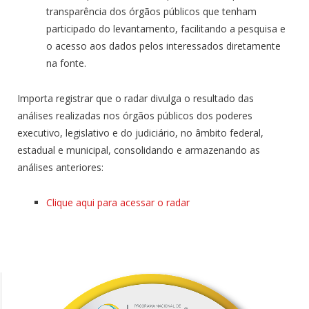
transparência dos órgãos públicos que tenham
participado do levantamento, facilitando a pesquisa e
o acesso aos dados pelos interessados diretamente
na fonte.
Importa registrar que o radar divulga o resultado das
análises realizadas nos órgãos públicos dos poderes
executivo, legislativo e do judiciário, no âmbito federal,
estadual e municipal, consolidando e armazenando as
análises anteriores:
Clique aqui para acessar o radar