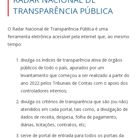
TRANSPARÊNCIA PÚBLICA
O Radar Nacional de Transparência Pública é uma
ferramenta eletrônica acessível pela internet que, ao mesmo
tempo:
divulga os índices de transparência ativa de órgãos
públicos de todo o país, apurados por um
levantamento que começou a ser realizado a partir do
ano 2022 pelos Tribunais de Contas com o apoio dos
controladores internos;
divulga os critérios de transparência que são (ou não)
atendidos em cada portal, tais como, a divulgação de
dados de receita, despesa, folha de pagamento,
diárias, licitações, contratos, etc;
serve de portal de entrada para todos os portais da