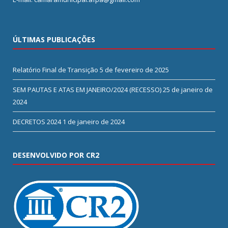
ÚLTIMAS PUBLICAÇÕES
Relatório Final de Transição
5 de fevereiro de 2025
SEM PAUTAS E ATAS EM JANEIRO/2024 (RECESSO)
25 de janeiro de
2024
DECRETOS 2024
1 de janeiro de 2024
DESENVOLVIDO POR CR2