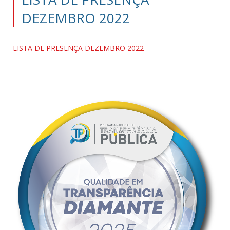
DEZEMBRO 2022
LISTA DE PRESENÇA DEZEMBRO 2022