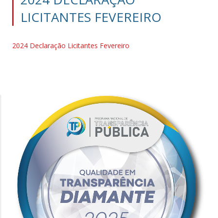
LICITANTES FEVEREIRO
2024 Declaração Licitantes Fevereiro