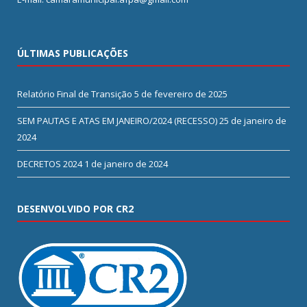
ÚLTIMAS PUBLICAÇÕES
Relatório Final de Transição
5 de fevereiro de 2025
SEM PAUTAS E ATAS EM JANEIRO/2024 (RECESSO)
25 de janeiro de
2024
DECRETOS 2024
1 de janeiro de 2024
DESENVOLVIDO POR CR2