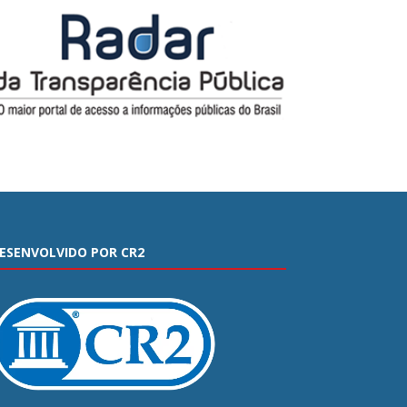
ESENVOLVIDO POR CR2