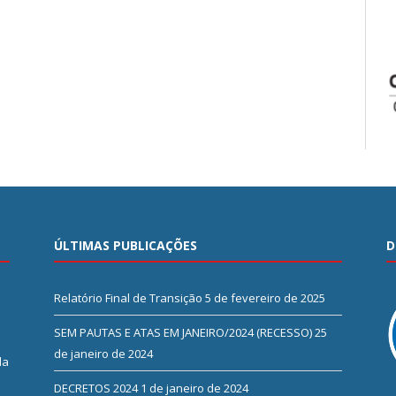
ÚLTIMAS PUBLICAÇÕES
D
Relatório Final de Transição
5 de fevereiro de 2025
SEM PAUTAS E ATAS EM JANEIRO/2024 (RECESSO)
25
de janeiro de 2024
da
DECRETOS 2024
1 de janeiro de 2024