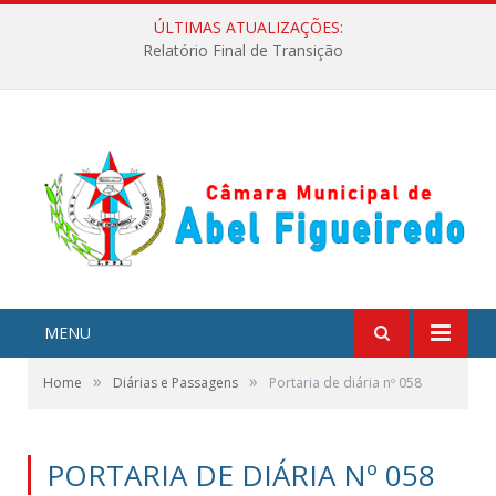
ÚLTIMAS ATUALIZAÇÕES:
Relatório Final de Transição
MENU
»
»
Home
Diárias e Passagens
Portaria de diária nº 058
PORTARIA DE DIÁRIA Nº 058