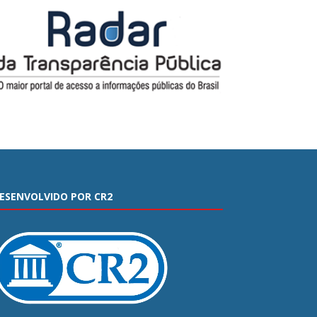
ESENVOLVIDO POR CR2