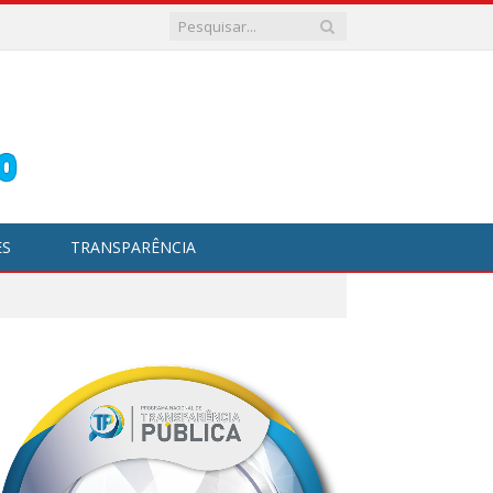
ES
TRANSPARÊNCIA