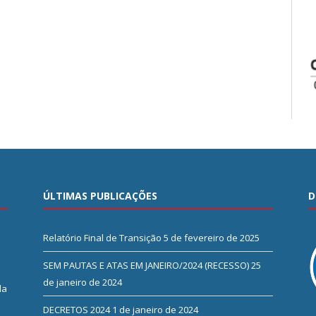
ÚLTIMAS PUBLICAÇÕES
D
Relatório Final de Transição
5 de fevereiro de 2025
SEM PAUTAS E ATAS EM JANEIRO/2024 (RECESSO)
25
de janeiro de 2024
da
DECRETOS 2024
1 de janeiro de 2024