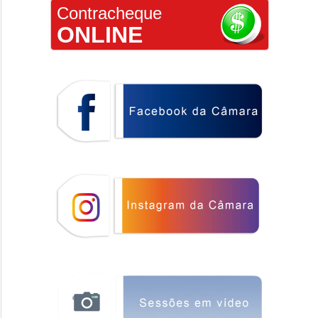
Contracheque
ONLINE