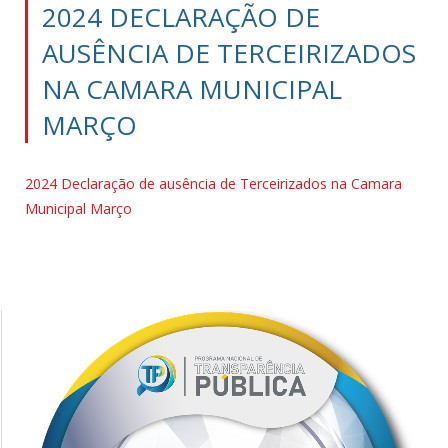
2024 DECLARAÇÃO DE
AUSÊNCIA DE TERCEIRIZADOS
NA CAMARA MUNICIPAL
MARÇO
2024 Declaração de ausência de Terceirizados na Camara
Municipal Março