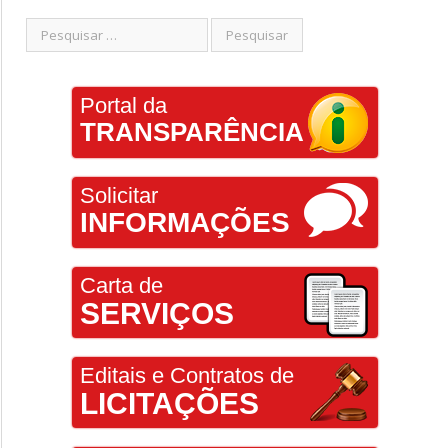
Portal da
TRANSPARÊNCIA
Solicitar
INFORMAÇÕES
Carta de
SERVIÇOS
Editais e Contratos de
LICITAÇÕES