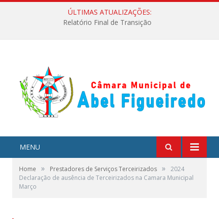
ÚLTIMAS ATUALIZAÇÕES:
Relatório Final de Transição
MENU
»
»
Home
Prestadores de Serviços Terceirizados
2024
Declaração de ausência de Terceirizados na Camara Municipal
Março