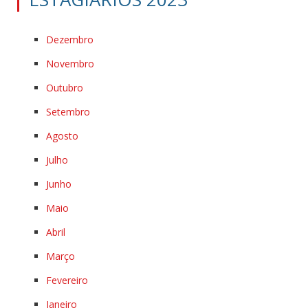
Dezembro
Novembro
Outubro
Setembro
Agosto
Julho
Junho
Maio
Abril
Março
Fevereiro
Janeiro