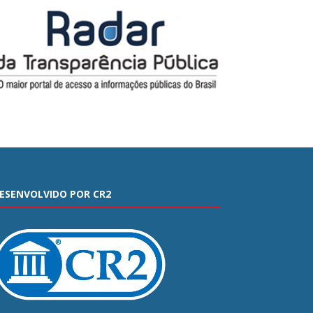
ESENVOLVIDO POR CR2