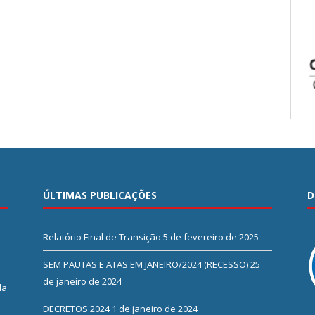
ÚLTIMAS PUBLICAÇÕES
D
Relatório Final de Transição
5 de fevereiro de 2025
SEM PAUTAS E ATAS EM JANEIRO/2024 (RECESSO)
25
de janeiro de 2024
da
DECRETOS 2024
1 de janeiro de 2024