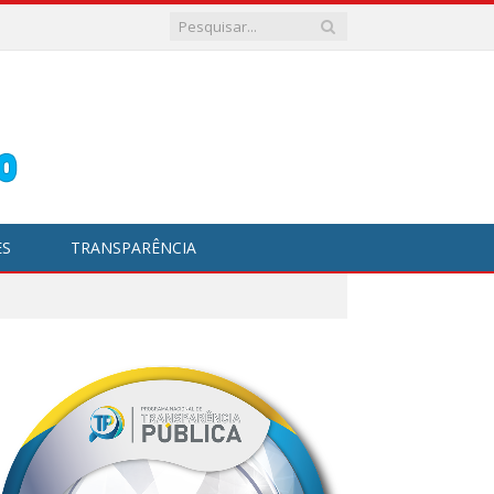
ES
TRANSPARÊNCIA