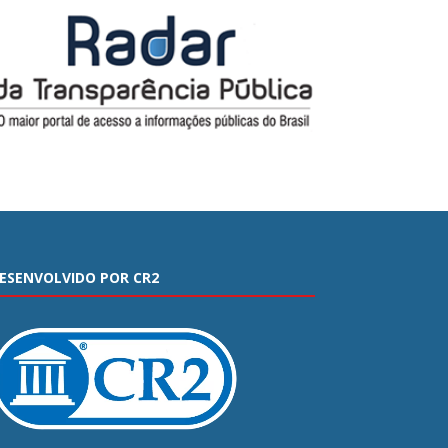
ESENVOLVIDO POR CR2