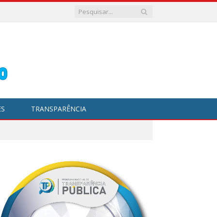
ES
TRANSPARÊNCIA