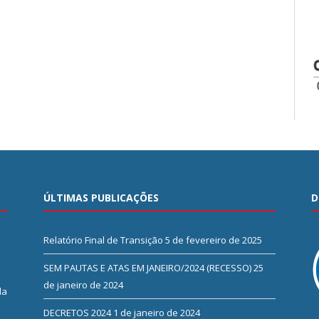
ÚLTIMAS PUBLICAÇÕES
D
Relatório Final de Transição
5 de fevereiro de 2025
SEM PAUTAS E ATAS EM JANEIRO/2024 (RECESSO)
25
de janeiro de 2024
da
DECRETOS 2024
1 de janeiro de 2024