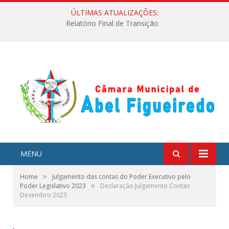
ÚLTIMAS ATUALIZAÇÕES:
Relatório Final de Transição
MENU
»
Home
Julgamento das contas do Poder Executivo pelo
»
Poder Legislativo 2023
Declaração Julgamento Contas
Dezembro 2023