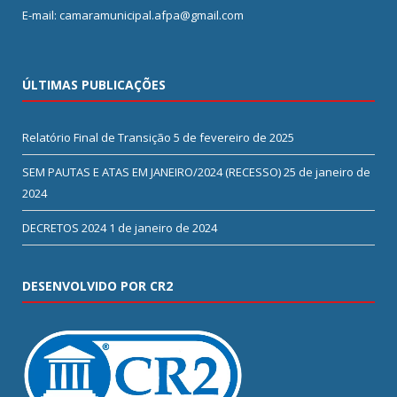
E-mail: camaramunicipal.afpa@gmail.com
ÚLTIMAS PUBLICAÇÕES
Relatório Final de Transição
5 de fevereiro de 2025
SEM PAUTAS E ATAS EM JANEIRO/2024 (RECESSO)
25 de janeiro de
2024
DECRETOS 2024
1 de janeiro de 2024
DESENVOLVIDO POR CR2