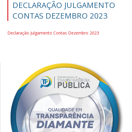
DECLARAÇÃO JULGAMENTO
CONTAS DEZEMBRO 2023
Declaração Julgamento Contas Dezembro 2023