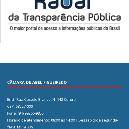
CÂMARA DE ABEL FIGUEIREDO
End.: Rua Castelo Branco, Nº 142 Centro
CEP: 68527-000
Fone: (94) 99266-9855
Horário de atendimento: 08:00 às 14:00 | Sessão toda segunda-
feira às 19:00h