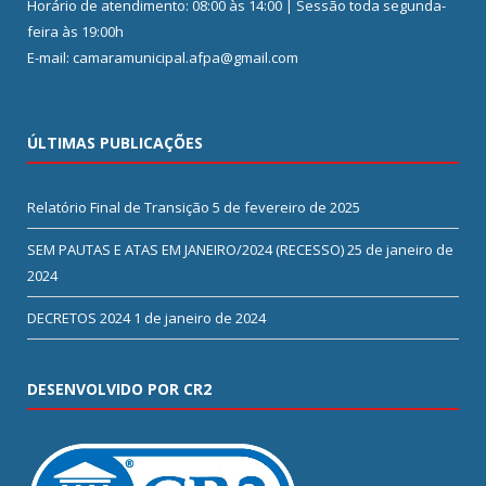
Horário de atendimento: 08:00 às 14:00 | Sessão toda segunda-
feira às 19:00h
E-mail: camaramunicipal.afpa@gmail.com
ÚLTIMAS PUBLICAÇÕES
Relatório Final de Transição
5 de fevereiro de 2025
SEM PAUTAS E ATAS EM JANEIRO/2024 (RECESSO)
25 de janeiro de
2024
DECRETOS 2024
1 de janeiro de 2024
DESENVOLVIDO POR CR2