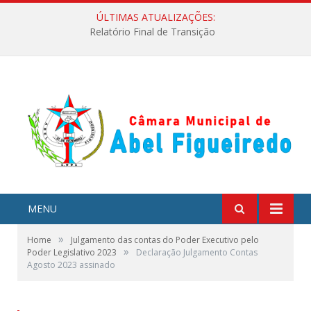
ÚLTIMAS ATUALIZAÇÕES:
Relatório Final de Transição
MENU
»
Home
Julgamento das contas do Poder Executivo pelo
»
Poder Legislativo 2023
Declaração Julgamento Contas
Agosto 2023 assinado