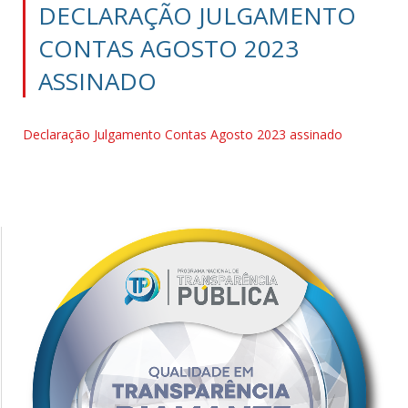
DECLARAÇÃO JULGAMENTO
CONTAS AGOSTO 2023
ASSINADO
Declaração Julgamento Contas Agosto 2023 assinado